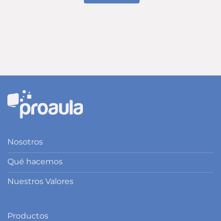
Nosotros
Qué hacemos
Nuestros Valores
Productos