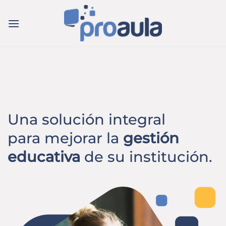
situs togel terpercaya
situs togel online
monperatoto
monperatoto
monperatoto
monperatoto
monperatoto
monperatoto
monperatoto
monperatoto
monperatoto
monperatoto
monperatoto
monperatoto
monperatoto
monperatoto
monperatoto
monperatoto
monperatoto
monperatoto
monperatoto
monperatoto
monperatoto
monperatoto
monperatoto
monperatoto
monperatoto
monperatoto
monperatoto
monperatoto
monperatoto
monperatoto
monperatoto
monperatoto
monperatoto
monperatoto
monperatoto
monperatoto
monperatoto
monperatoto
monperatoto
togel online
togel online
link slot gacor
togel online
situs hk pools
situs slot gacor
link gacor
link gacor
situs slot gacor
link gacor
slot gacor
slot gacor
toto togel
link togel
slot gacor
slot gacor
toto togel
situs sbobet
slot gacor
toto togel
slot gacor
slot gacor
toto togel
situs gacor
situs gacor
slot gacor
slot gacor
slot gacor
situs gacor
slot gacor
slot gacor
toto togel
toto togel
slot gacor
toto togel
slot gacor
situs bola
situs togel
situs togel
situs togel
situs togel
situs togel
slot resmi
situs toto
situs toto
situs toto
situs toto
situs toto
slot resmi
Una solución integral
para mejorar la
gestión
educativa
de su institución.