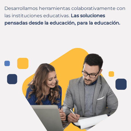
Desarrollamos herramientas colaborativamente con
las instituciones educativas.
Las soluciones
pensadas desde la educación, para la educación.