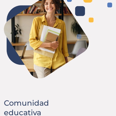
Comunidad
educativa